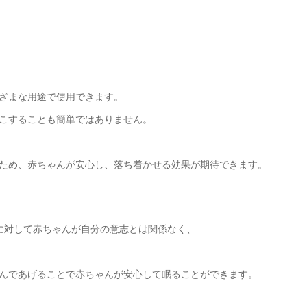
ざまな用途で使用できます。
こすることも簡単ではありません。
ため、赤ちゃんが安心し、落ち着かせる効果が期待できます。
に対して赤ちゃんが自分の意志とは関係なく、
んであげることで赤ちゃんが安心して眠ることができます。