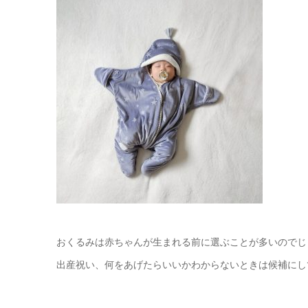
おくるみは赤ちゃんが生まれる前に選ぶことが多いのでじ
出産祝い、何をあげたらいいかわからないときは候補にし