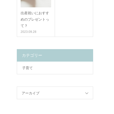
出産祝いにおすす
めのプレゼントっ
て？
2023.09.28
カテゴリー
子育て
アーカイブ