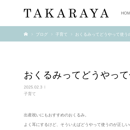
HO
ホーム
ブログ
子育て
おくるみってどうやって使う
おくるみってどうやって
2025.02.3
子育て
出産祝いにもおすすめのおくるみ。
よく耳にするけど、そういえばどうやって使うのが正しい