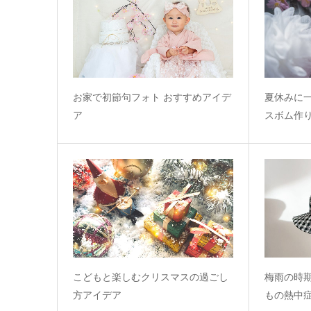
お家で初節句フォト おすすめアイデ
夏休みに
ア
スボム作
こどもと楽しむクリスマスの過ごし
梅雨の時
方アイデア
もの熱中