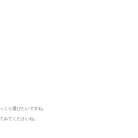
っくり選びたいですね。
てみてくださいね。