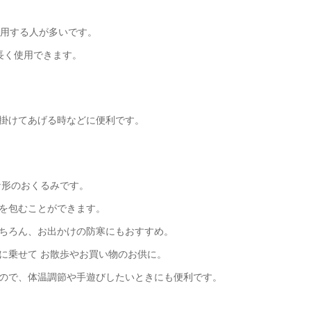
使用する人が多いです。
長く使用できます。
掛けてあげる時などに便利です。
な形のおくるみです。
を包むことができます。
ちろん、お出かけの防寒にもおすすめ。
に乗せて お散歩やお買い物のお供に。
ので、体温調節や手遊びしたいときにも便利です。