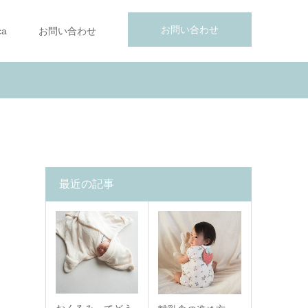
お問い合わせ
ca
お問い合わせ
最近の記事