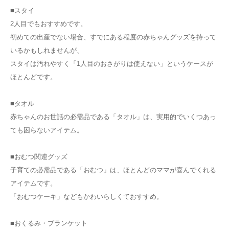
■スタイ
2人目でもおすすめです。
初めての出産でない場合、すでにある程度の赤ちゃんグッズを持って
いるかもしれませんが、
スタイは汚れやすく「1人目のおさがりは使えない」というケースが
ほとんどです。
■タオル
赤ちゃんのお世話の必需品である「タオル」は、実用的でいくつあっ
ても困らないアイテム。
■おむつ関連グッズ
子育ての必需品である「おむつ」は、ほとんどのママが喜んでくれる
アイテムです。
「おむつケーキ」などもかわいらしくておすすめ。
■おくるみ・ブランケット