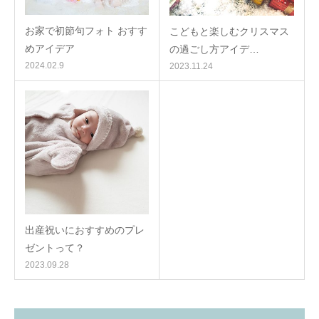
お家で初節句フォト おすす
こどもと楽しむクリスマス
めアイデア
の過ごし方アイデ…
2024.02.9
2023.11.24
出産祝いにおすすめのプレ
ゼントって？
2023.09.28