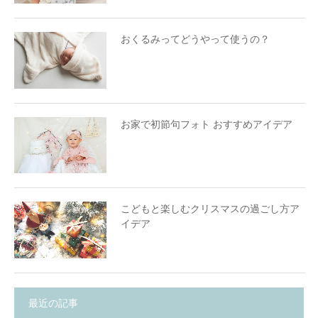
おくるみってどうやって使うの？
お家で初節句フォト おすすめアイデア
こどもと楽しむクリスマスの過ごし方ア
イデア
最近の記事