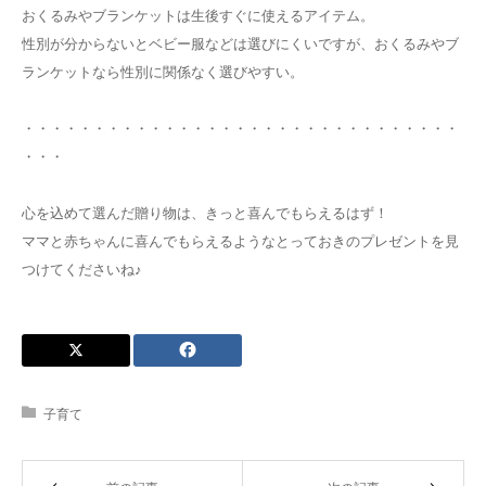
おくるみやブランケットは生後すぐに使えるアイテム。
性別が分からないとベビー服などは選びにくいですが、おくるみやブ
ランケットなら性別に関係なく選びやすい。
・・・・・・・・・・・・・・・・・・・・・・・・・・・・・・・
・・・
心を込めて選んだ贈り物は、きっと喜んでもらえるはず！
ママと赤ちゃんに喜んでもらえるようなとっておきのプレゼントを見
つけてくださいね♪
子育て