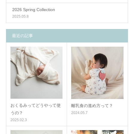
2026 Spring Collection
2025.05.8
最近の記事
おくるみってどうやって使
離乳食の進め方って？
うの？
2024.05.7
2025.02.3