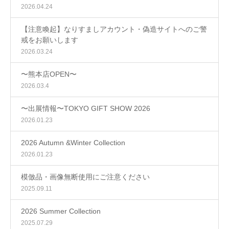
2026.04.24
【注意喚起】なりすましアカウント・偽造サイトへのご警
戒をお願いします
2026.03.24
〜熊本店OPEN〜
2026.03.4
〜出展情報〜TOKYO GIFT SHOW 2026
2026.01.23
2026 Autumn &Winter Collection
2026.01.23
模倣品・画像無断使用にご注意ください
2025.09.11
2026 Summer Collection
2025.07.29