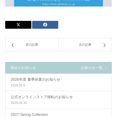
前の記事
次の記事
最近のお知らせ
お知らせ一覧
2026年度 夏季休業のお知らせ
2026.08.5
公式オンラインストア移転のお知らせ
2026.06.30
2027 Spring Collection